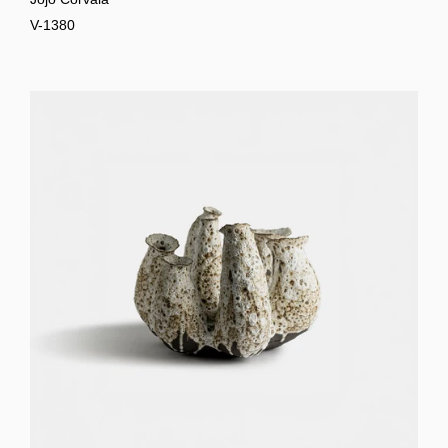
V-1380